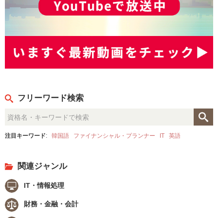
フリーワード検索
注目キーワード
:
韓国語
ファイナンシャル・プランナー
IT
英語
関連ジャンル
IT・情報処理
財務・金融・会計