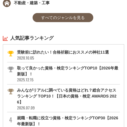
不動産・建築・工事
すべてのジャンルを見る
人気記事ランキング
受験前に訪れたい！合格祈願におススメの神社11選
2020.10.05
取って良かった資格・検定ランキングTOP10【2026年最
新版】！
2025.12.15
みんながリアルに調べている資格はどれ？総合アクセス
ランキング TOP10！【日本の資格・検定 AWARDS 202
6】
2026.07.09
就職・転職に役立つ資格・検定ランキングTOP30【2026
年最新版】！