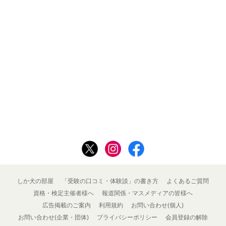
しか犬の部屋
「受験の口コミ・体験談」の書き方
よくあるご質問
資格・検定主催者様へ
報道関係・マスメディアの皆様へ
広告掲載のご案内
利用規約
お問い合わせ(個人)
お問い合わせ(企業・団体)
プライバシーポリシー
会員登録の解除