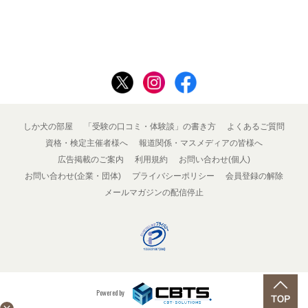
しか犬の部屋
「受験の口コミ・体験談」の書き方
よくあるご質問
資格・検定主催者様へ
報道関係・マスメディアの皆様へ
広告掲載のご案内
利用規約
お問い合わせ(個人)
お問い合わせ(企業・団体)
プライバシーポリシー
会員登録の解除
メールマガジンの配信停止
Powered by