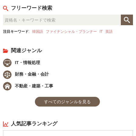
フリーワード検索
注目キーワード
:
韓国語
ファイナンシャル・プランナー
IT
英語
関連ジャンル
IT・情報処理
財務・金融・会計
不動産・建築・工事
すべてのジャンルを見る
人気記事ランキング