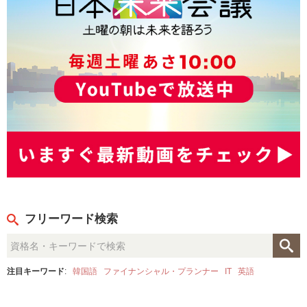
フリーワード検索
注目キーワード
:
韓国語
ファイナンシャル・プランナー
IT
英語