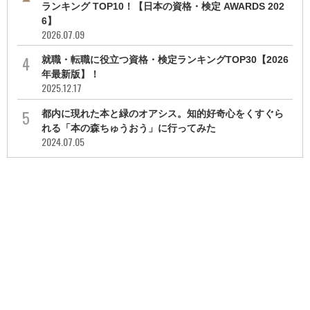
ランキング TOP10！【日本の資格・検定 AWARDS 202
6】
2026.07.09
就職・転職に役立つ資格・検定ランキングTOP30【2026
年最新版】！
2025.12.17
都内に現れた本と緑のオアシス。知的好奇心をくすぐら
れる「本の森ちゅうおう」に行ってみた
2024.07.05