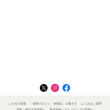
しか犬の部屋
「受験の口コミ・体験談」の書き方
よくあるご質問
資格・検定主催者様へ
報道関係・マスメディアの皆様へ