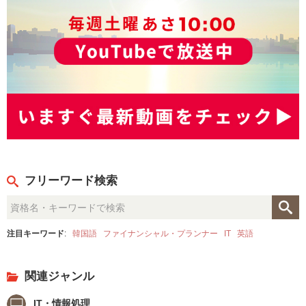
フリーワード検索
注目キーワード
:
韓国語
ファイナンシャル・プランナー
IT
英語
関連ジャンル
IT・情報処理