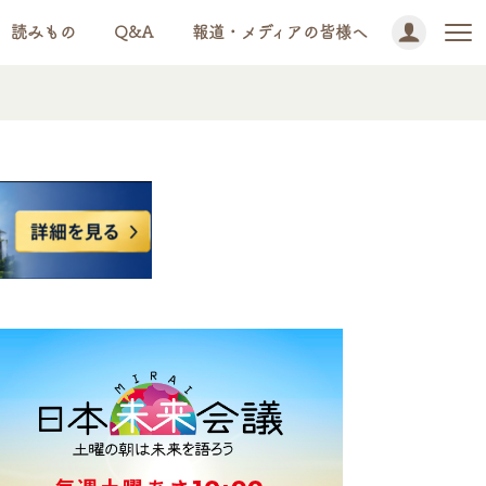
読みもの
Q&A
報道・メディアの皆様へ