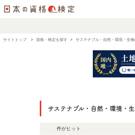
サイトトップ
資格・検定を探す
サステナブル・自然・環境・生物
サステナブル・自然・環境・
62件がヒット