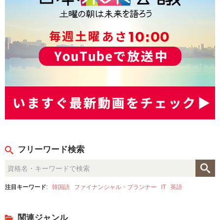
フリーワード検索
注目キーワード
:
韓国語
ファイナンシャル・プランナー
IT
英語
関連ジャンル