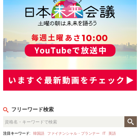
フリーワード検索
注目キーワード
:
韓国語
ファイナンシャル・プランナー
IT
英語