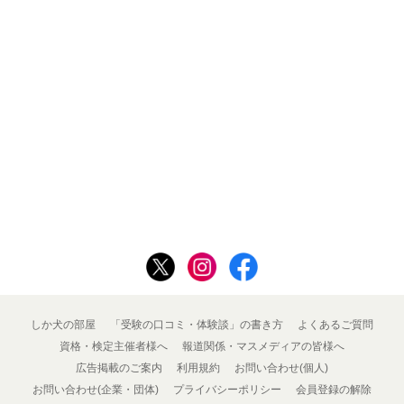
しか犬の部屋
「受験の口コミ・体験談」の書き方
よくあるご質問
資格・検定主催者様へ
報道関係・マスメディアの皆様へ
広告掲載のご案内
利用規約
お問い合わせ(個人)
お問い合わせ(企業・団体)
プライバシーポリシー
会員登録の解除