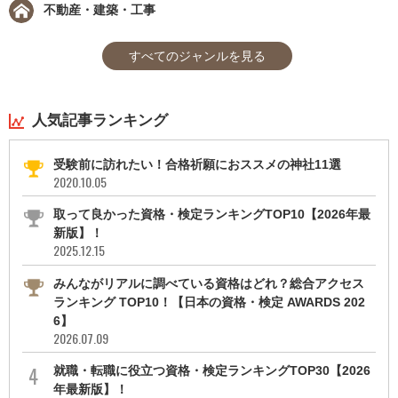
不動産・建築・工事
すべてのジャンルを見る
人気記事ランキング
受験前に訪れたい！合格祈願におススメの神社11選
2020.10.05
取って良かった資格・検定ランキングTOP10【2026年最
新版】！
2025.12.15
みんながリアルに調べている資格はどれ？総合アクセス
ランキング TOP10！【日本の資格・検定 AWARDS 202
6】
2026.07.09
就職・転職に役立つ資格・検定ランキングTOP30【2026
年最新版】！