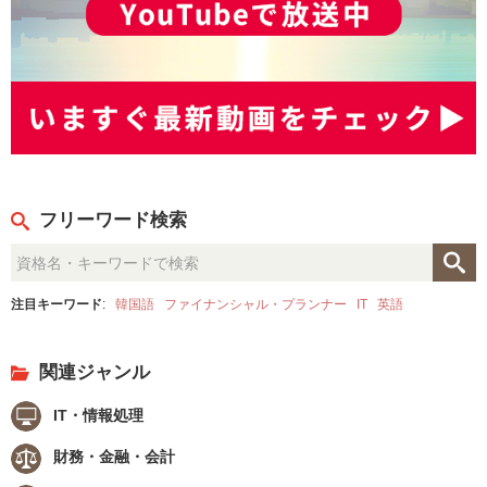
フリーワード検索
注目キーワード
:
韓国語
ファイナンシャル・プランナー
IT
英語
関連ジャンル
IT・情報処理
財務・金融・会計