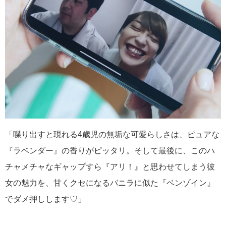
「喋り出すと現れる4歳児の無垢な可愛らしさは、ピュアな
『ラベンダー』の香りがピッタリ。そして最後に、このハ
チャメチャなギャップすら『アリ！』と思わせてしまう彼
女の魅力を、甘くクセになるバニラに似た『ベンゾイン』
でダメ押しします♡」