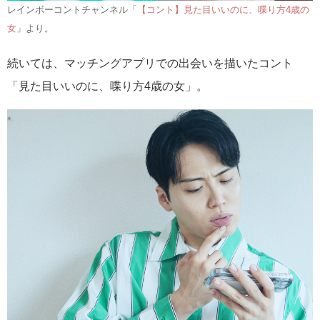
レインボーコントチャンネル「
【コント】見た目いいのに、喋り方4歳の
女
」より。
続いては、マッチングアプリでの出会いを描いたコント
「見た目いいのに、喋り方4歳の女」。