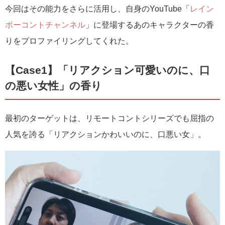
今回はその能力をさらに活用し、自身のYouTube「
レイン
ボーコントチャンネル
」に登場するあのキャラクターの香
りをプロファイリングしてくれた。
【Case1】「リアクション可愛いのに、口
の悪い女性」の香り
最初のターゲットは、リモートコントシリーズでも屈指の
人気を誇る「リアクションかわいいのに、口悪い女」。