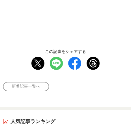
この記事をシェアする
新着記事一覧へ
人気記事ランキング