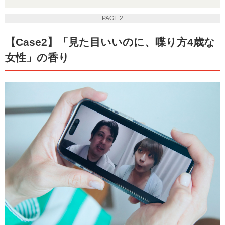
PAGE 2
【Case2】「見た目いいのに、喋り方4歳な
女性」の香り