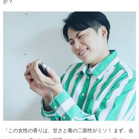
か？
「この女性の香りは、甘さと毒の二面性がミソ！ まず、会