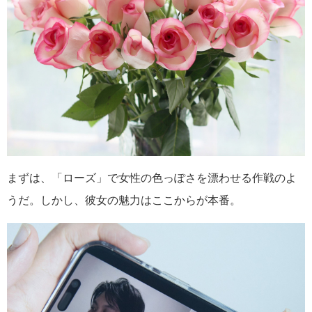
まずは、「ローズ」で女性の色っぽさを漂わせる作戦のよ
うだ。しかし、彼女の魅力はここからが本番。