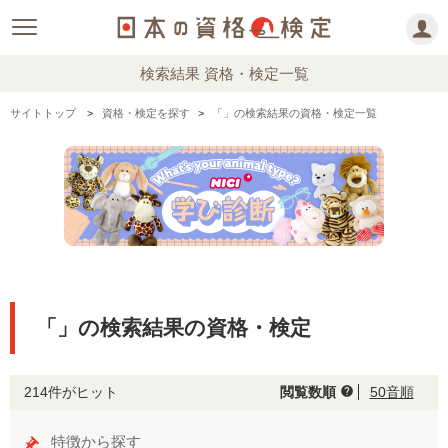
検索結果 資格・検定一覧
サイトトップ
資格・検定を探す
「」の検索結果の資格・検定一覧
「」の検索結果の資格・検定
214件がヒット
閲覧数順
50音順
help
特徴から探す