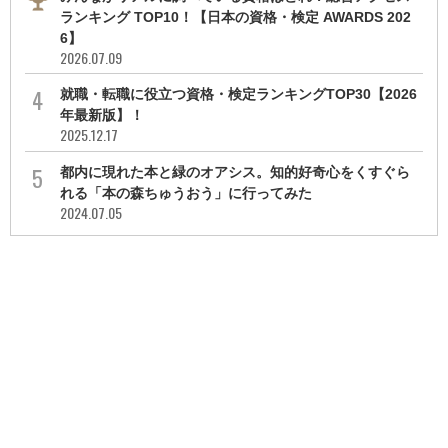
ランキング TOP10！【日本の資格・検定 AWARDS 202
6】
2026.07.09
就職・転職に役立つ資格・検定ランキングTOP30【2026
年最新版】！
2025.12.17
都内に現れた本と緑のオアシス。知的好奇心をくすぐら
れる「本の森ちゅうおう」に行ってみた
2024.07.05