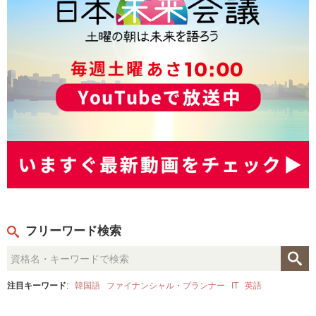
フリーワード検索
注目キーワード
:
韓国語
ファイナンシャル・プランナー
IT
英語