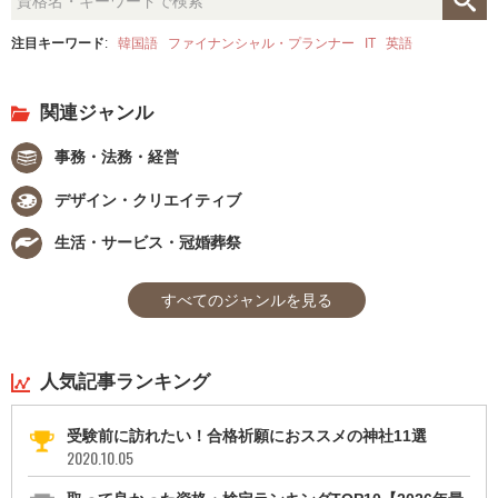
注目キーワード
:
韓国語
ファイナンシャル・プランナー
IT
英語
関連ジャンル
事務・法務・経営
デザイン・クリエイティブ
生活・サービス・冠婚葬祭
すべてのジャンルを見る
人気記事ランキング
受験前に訪れたい！合格祈願におススメの神社11選
2020.10.05