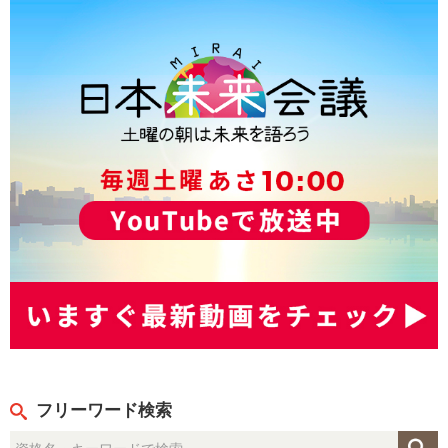
フリーワード検索