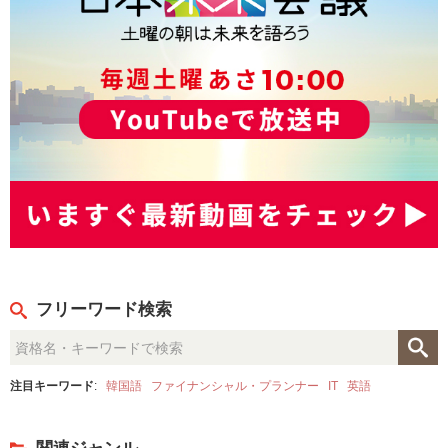
フリーワード検索
注目キーワード
:
韓国語
ファイナンシャル・プランナー
IT
英語