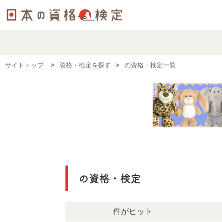
サイトトップ
資格・検定を探す
の資格・検定一覧
の資格・検定
1289件がヒット