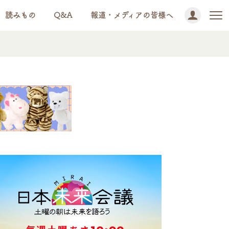
読みもの
Q&A
報道・メディアの皆様へ