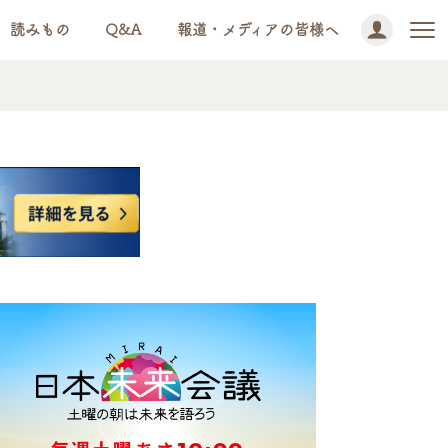
読みもの
Q&A
報道・メディアの皆様へ