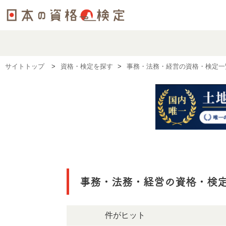
サイトトップ
資格・検定を探す
事務・法務・経営の資格・検定一
事務・法務・経営の資格・検
147件がヒット