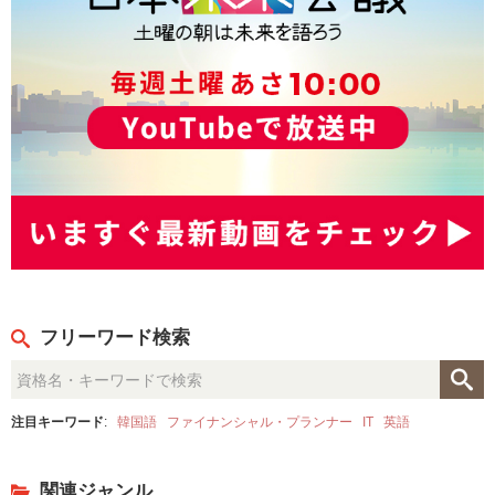
フリーワード検索
注目キーワード
:
韓国語
ファイナンシャル・プランナー
IT
英語
関連ジャンル