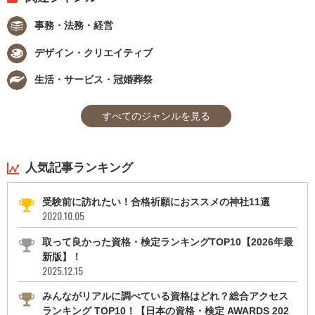
事務・法務・経営
デザイン・クリエイティブ
生活・サービス・冠婚葬祭
すべてのジャンルを見る
人気記事ランキング
受験前に訪れたい！合格祈願におススメの神社11選
2020.10.05
取って良かった資格・検定ランキングTOP10【2026年最
新版】！
2025.12.15
みんながリアルに調べている資格はどれ？総合アクセス
ランキング TOP10！【日本の資格・検定 AWARDS 202