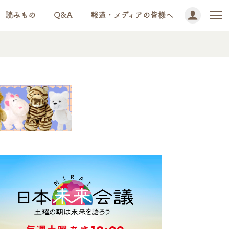
読みもの
Q&A
報道・メディアの皆様へ