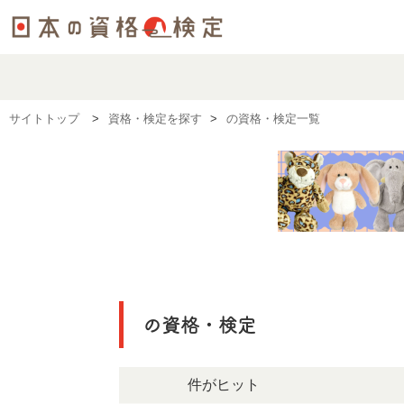
サイトトップ
資格・検定を探す
の資格・検定一覧
の資格・検定
155件がヒット