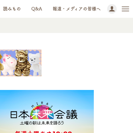
読みもの
Q&A
報道・メディアの皆様へ