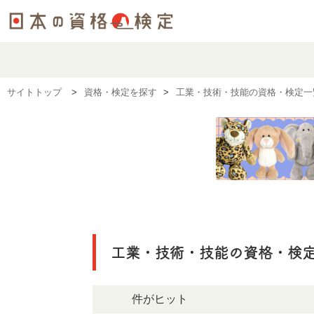
サイトトップ
資格・検定を探す
工業・技術・技能の資格・検定一
工業・技術・技能の資格・検
71件がヒット