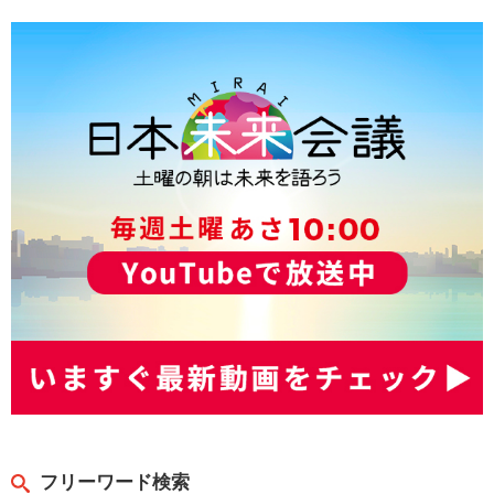
フリーワード検索