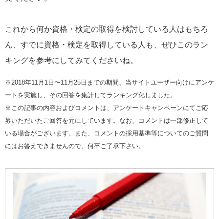
これから何か資格・検定の取得を検討している人はもちろ
ん、すでに資格・検定を取得している人も、ぜひこのラン
キングを参考にしてみてくださいね。
※2018年11月1日〜11月25日までの期間、当サイトユーザー向けにアンケ
ートを実施し、その回答を集計してランキング化しました。
※この記事の内容およびコメントは、アンケートキャンペーンにてご応
募いただいたご回答を元にしています。なお、コメントは一部修正して
いる場合がございます。また、コメントの採用基準等についてのご質問
にはお答えできませんので、何卒ご了承下さい。