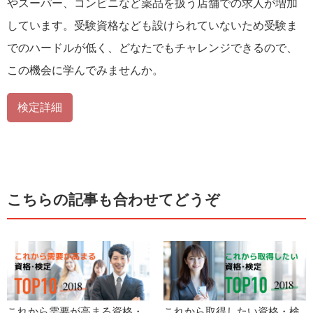
やスーパー、コンビニなど薬品を扱う店舗での求人が増加
しています。受験資格なども設けられていないため受験ま
でのハードルが低く、どなたでもチャレンジできるので、
この機会に学んでみませんか。
検定詳細
こちらの記事も合わせてどうぞ
これから需要が高まる資格・
これから取得したい資格・検