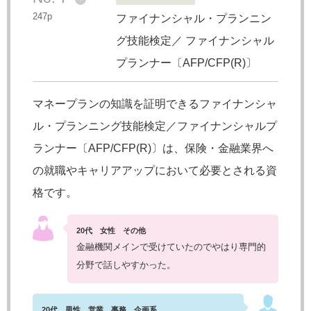
247p
ファイナンシャル・プランニン
グ技能検定
／
ファイナンシャル
プランナー〔AFP/CFP(R)〕
マネープランの知識を証明できるファイナンシャ
ル・プランニング技能検定／ファイナンシャルプ
ランナー〔AFP/CFP(R)〕は、保険・金融業界へ
の就職やキャリアアップにおいて必要とされる資
格です。
20代 女性 その他
金融機関メインで受けていたのでやはり専門的
分野で話しやすかった。
20代 男性 営業、事務、企画系