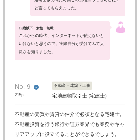
と言ってもらえました。
19歳以下 女性 無職
これからの時代、インターネットが使えないと
いけないと思うので。実際自分が受けてみて大
変さを知りました。
No. 9
不動産・建築・工事
→
215p
宅地建物取引士
(宅建士)
不動産の売買や賃貸の仲介で必須となる宅建士。
不動産投資を行う銀行や証券業界でも業務やキャ
リアアップに役立てることができるでしょう。