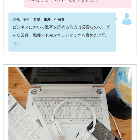
40代 男性 営業、事務、企画系
ビジネスにおいて数字を読める能力は必要なので、ど
んな業種・職種でも生かすことができる資格だと思
う。