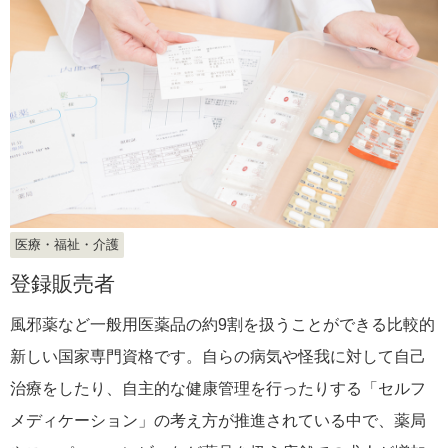
医療・福祉・介護
登録販売者
風邪薬など一般用医薬品の約9割を扱うことができる比較的
新しい国家専門資格です。自らの病気や怪我に対して自己
治療をしたり、自主的な健康管理を行ったりする「セルフ
メディケーション」の考え方が推進されている中で、薬局