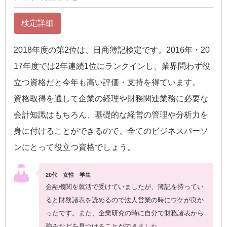
検定詳細
2018年度の第2位は、日商簿記検定です。2016年・20
17年度では2年連続1位にランクインし、業界問わず役
立つ資格だと今年も高い評価・支持を得ています。
資格取得を通して企業の経理や財務関連業務に必要な
会計知識はもちろん、基礎的な経営の管理や分析力を
身に付けることができるので、全てのビジネスパーソ
ンにとって役立つ資格でしょう。
20代 女性 学生
金融機関を就活で受けていましたが、簿記を持ってい
ると財務諸表を読めるので法人営業の時にウケが良か
ったです。また、企業研究の時に自分で財務諸表から
強みなどを見つけることができました。