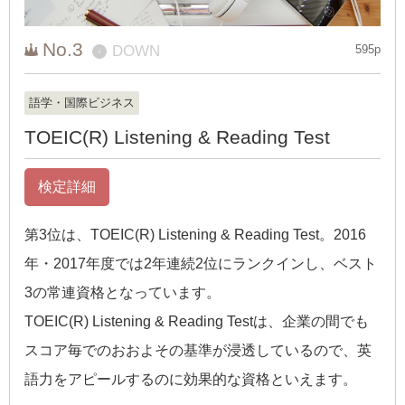
No.3
DOWN
595p
↓
語学・国際ビジネス
TOEIC(R) Listening & Reading Test
検定詳細
第3位は、TOEIC(R) Listening & Reading Test。2016
年・2017年度では2年連続2位にランクインし、ベスト
3の常連資格となっています。
TOEIC(R) Listening & Reading Testは、企業の間でも
スコア毎でのおおよその基準が浸透しているので、英
語力をアピールするのに効果的な資格といえます。