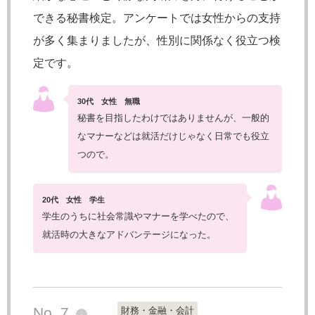
できる秘書検定。アンケートでは女性からの支持
が多く集まりましたが、性別に関係なく役立つ検
定です。
30代 女性 無職
秘書を目指したわけではありませんが、一般的
なマナーなどは就活だけじゃなく日常でも役立
つので。
20代 女性 学生
学生のうちに社会常識やマナーを学べたので、
就活時の大きなアドバンテージになった。
No. 7
財務・金融・会計
↓