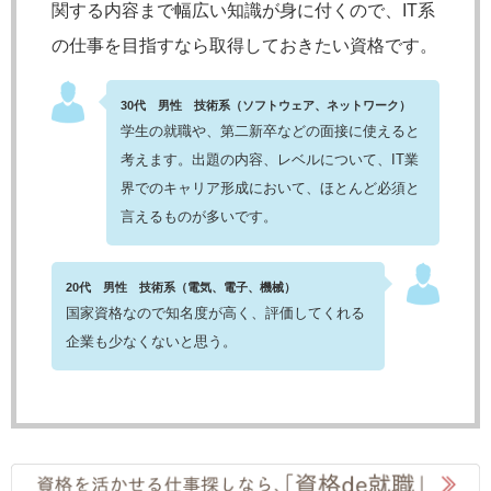
関する内容まで幅広い知識が身に付くので、IT系
の仕事を目指すなら取得しておきたい資格です。
30代 男性 技術系（ソフトウェア、ネットワーク）
学生の就職や、第二新卒などの面接に使えると
考えます。出題の内容、レベルについて、IT業
界でのキャリア形成において、ほとんど必須と
言えるものが多いです。
20代 男性 技術系（電気、電子、機械）
国家資格なので知名度が高く、評価してくれる
企業も少なくないと思う。