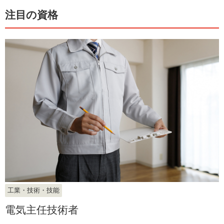
注目の資格
工業・技術・技能
電気主任技術者