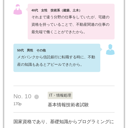
40代 女性 技術系（建築、土木）
それまで違う分野の仕事をしていたが、宅建の
資格を持っていることで、不動産関連の仕事の
最先端で働くことができたから。
50代 男性 その他
メガバンクから信託銀行に転職する時に、不動
産の知識もあるとアピールできたから。
No. 10
IT・情報処理
↓
170p
基本情報技術者試験
国家資格であり、基礎知識からプログラミングに