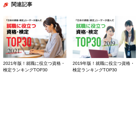
関連記事
2021年版！就職に役立つ資格・
2019年版！就職に役立つ資格・
検定ランキングTOP30
検定ランキングTOP30