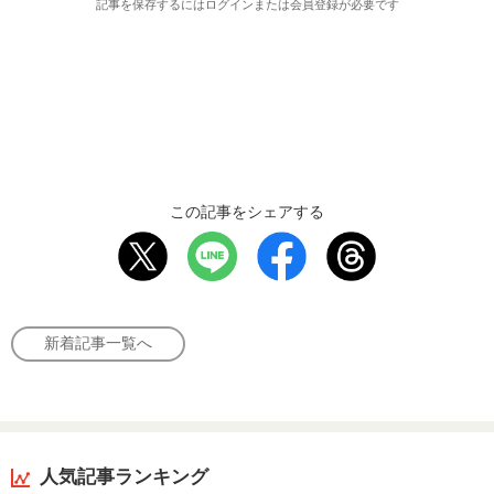
記事を保存するにはログインまたは会員登録が必要です
この記事をシェアする
新着記事一覧へ
人気記事ランキング