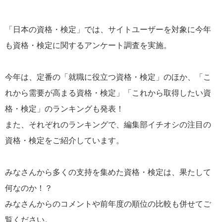
「日本の資格・検定」では、サイトユーザーを対象に今年
も資格・検定に関するアンケート調査を実施。
今年は、定番の「就職に役立つ資格・検定」のほか、「こ
れから需要が高まる資格・検定」「これから取得したい資
格・検定」のランキングも発表！
また、それぞれのランキングで、編集部イチオシの注目の
資格・検定をご紹介しています。
みなさんから多くの支持を集めた資格・検定は、果たして
何なのか！？
みなさんからのコメントや前年度の順位の比較も併せてご
覧ください。