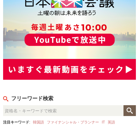
フリーワード検索
注目キーワード
:
韓国語
ファイナンシャル・プランナー
IT
英語