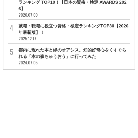
ランキング TOP10！【日本の資格・検定 AWARDS 202
6】
2026.07.09
就職・転職に役立つ資格・検定ランキングTOP30【2026
年最新版】！
2025.12.17
都内に現れた本と緑のオアシス。知的好奇心をくすぐら
れる「本の森ちゅうおう」に行ってみた
2024.07.05