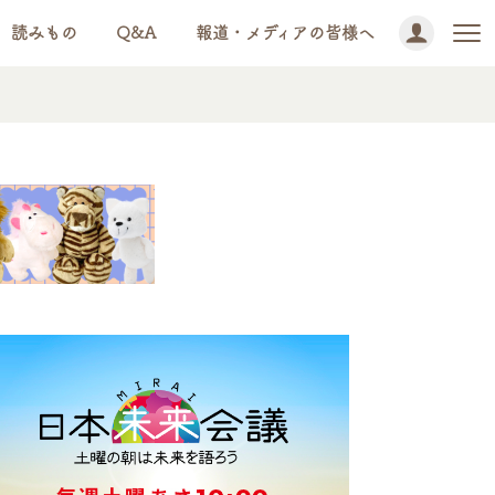
読みもの
Q&A
報道・メディアの皆様へ