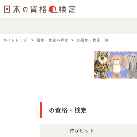
サイトトップ
資格・検定を探す
の資格・検定一覧
の資格・検定
1289件がヒット