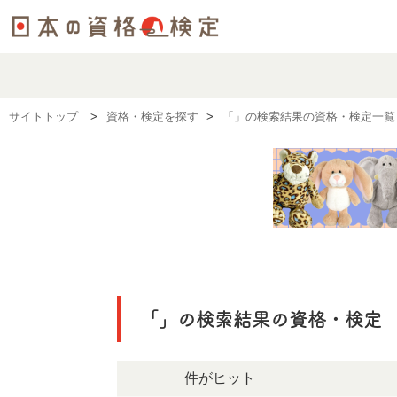
サイトトップ
資格・検定を探す
「」の検索結果の資格・検定一覧
「」の検索結果の資格・検定
619件がヒット