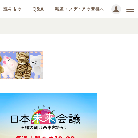
読みもの
Q&A
報道・メディアの皆様へ