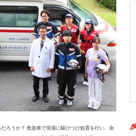
だろうか？ 救急車で現場に駆けつけ処置を行い、命