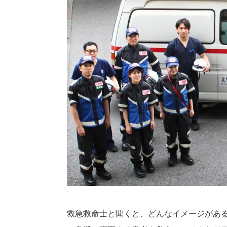
救急救命士と聞くと、どんなイメージがある