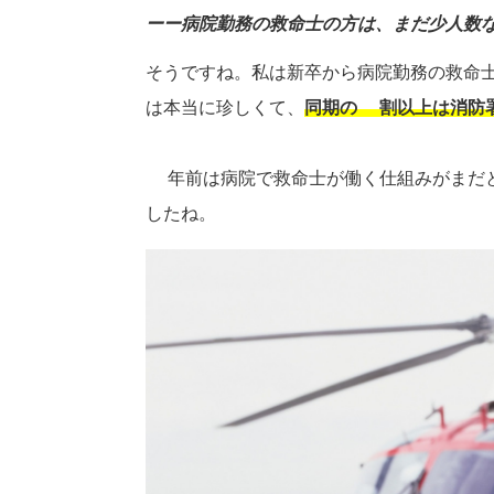
ーー病院勤務の救命士の方は、まだ少人数
そうですね。私は新卒から病院勤務の救命
は本当に珍しくて、
同期の9割以上は消防
8年前は病院で救命士が働く仕組みがまだ
したね。