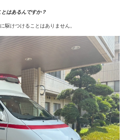
ことはあるんですか？
に駆けつけることはありません。