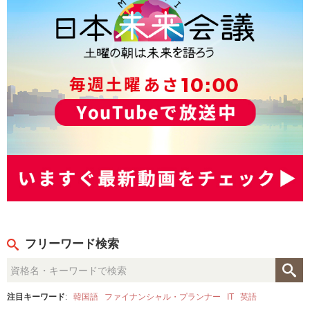
フリーワード検索
注目キーワード
:
韓国語
ファイナンシャル・プランナー
IT
英語