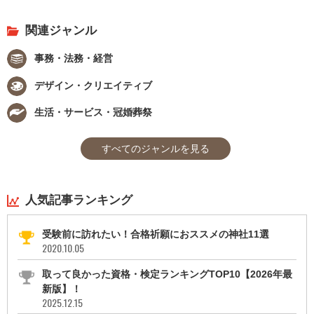
関連ジャンル
事務・法務・経営
デザイン・クリエイティブ
生活・サービス・冠婚葬祭
すべてのジャンルを見る
人気記事ランキング
受験前に訪れたい！合格祈願におススメの神社11選
2020.10.05
取って良かった資格・検定ランキングTOP10【2026年最
新版】！
2025.12.15