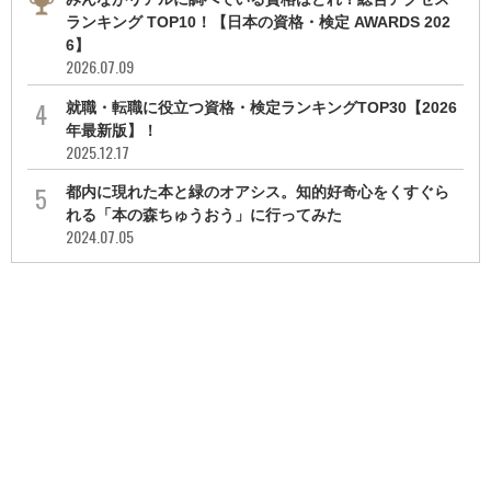
ランキング TOP10！【日本の資格・検定 AWARDS 202
6】
2026.07.09
就職・転職に役立つ資格・検定ランキングTOP30【2026
年最新版】！
2025.12.17
都内に現れた本と緑のオアシス。知的好奇心をくすぐら
れる「本の森ちゅうおう」に行ってみた
2024.07.05