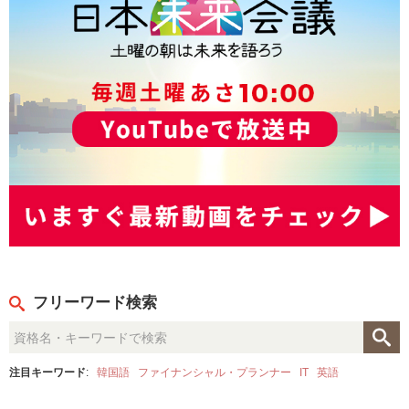
フリーワード検索
注目キーワード
:
韓国語
ファイナンシャル・プランナー
IT
英語