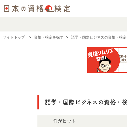
サイトトップ
資格・検定を探す
語学・国際ビジネスの資格・検定
語学・国際ビジネスの資格・
67件がヒット