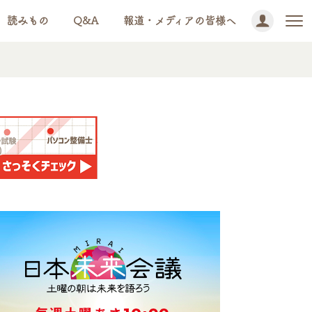
読みもの
Q&A
報道・メディアの皆様へ