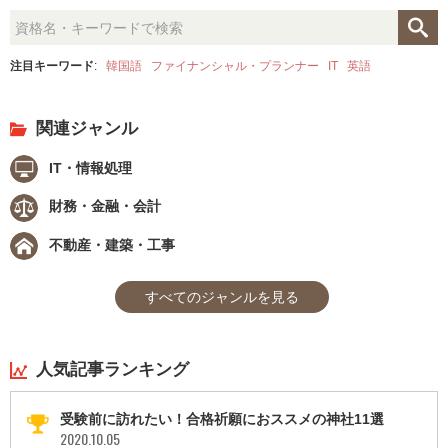
注目キーワード
:
韓国語
ファイナンシャル・プランナー
IT
英語
関連ジャンル
IT・情報処理
財務・金融・会計
不動産・建築・工事
すべてのジャンルを見る
人気記事ランキング
受験前に訪れたい！合格祈願におススメの神社11選
2020.10.05