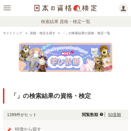
検索結果 資格・検定一覧
サイトトップ
資格・検定を探す
「」の検索結果の資格・検定一覧
「」の検索結果の資格・検定
1289件がヒット
閲覧数順
50音順
help
特徴から探す