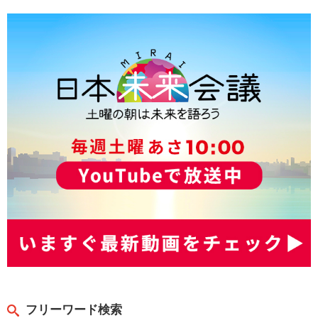
フリーワード検索