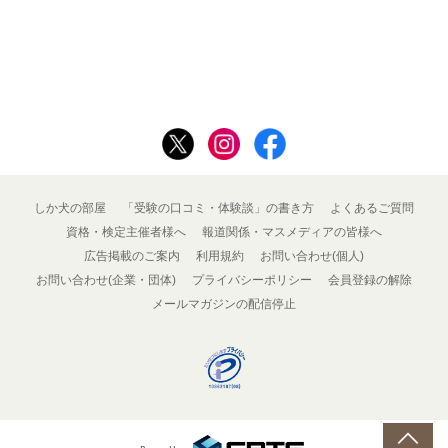
しか犬の部屋
「受験の口コミ・体験談」の書き方
よくあるご質問
資格・検定主催者様へ
報道関係・マスメディアの皆様へ
広告掲載のご案内
利用規約
お問い合わせ(個人)
お問い合わせ(企業・団体)
プライバシーポリシー
会員登録の解除
メールマガジンの配信停止