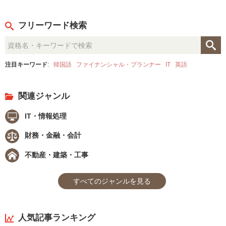
フリーワード検索
注目キーワード
:
韓国語
ファイナンシャル・プランナー
IT
英語
関連ジャンル
IT・情報処理
財務・金融・会計
不動産・建築・工事
すべてのジャンルを見る
人気記事ランキング