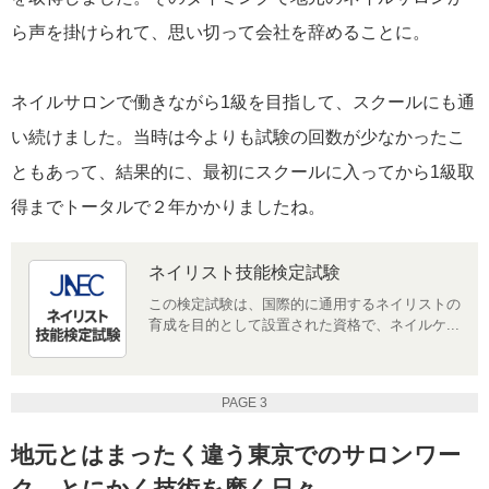
ら声を掛けられて、思い切って会社を辞めることに。
ネイルサロンで働きながら1級を目指して、スクールにも通
い続けました。当時は今よりも試験の回数が少なかったこ
ともあって、結果的に、最初にスクールに入ってから1級取
得までトータルで２年かかりましたね。
ネイリスト技能検定試験
この検定試験は、国際的に通用するネイリストの
育成を目的として設置された資格で、ネイルケ...
PAGE 3
地元とはまったく違う東京でのサロンワー
ク。とにかく技術を磨く日々