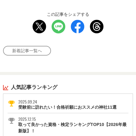
この記事をシェアする
新着記事一覧へ
人気記事ランキング
2025.09.24
受験前に訪れたい！合格祈願におススメの神社11選
2025.12.15
取って良かった資格・検定ランキングTOP10【2026年最
新版】！