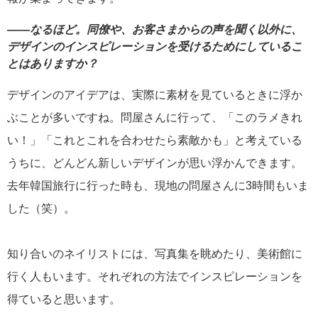
――なるほど。同僚や、お客さまからの声を聞く以外に、
デザインのインスピレーションを受けるためにしているこ
とはありますか？
デザインのアイデアは、実際に素材を見ているときに浮か
ぶことが多いですね。問屋さんに行って、「このラメきれ
い！」「これとこれを合わせたら素敵かも」と考えている
うちに、どんどん新しいデザインが思い浮かんできます。
去年韓国旅行に行った時も、現地の問屋さんに3時間もいま
した（笑）。
知り合いのネイリストには、写真集を眺めたり、美術館に
行く人もいます。それぞれの方法でインスピレーションを
得ていると思います。