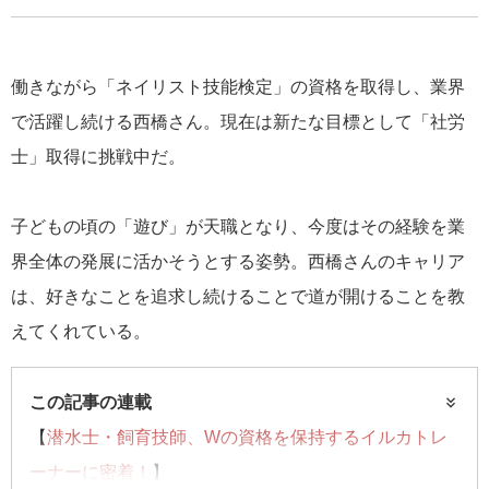
働きながら「ネイリスト技能検定」の資格を取得し、業界
で活躍し続ける西橋さん。現在は新たな目標として「社労
士」取得に挑戦中だ。
子どもの頃の「遊び」が天職となり、今度はその経験を業
界全体の発展に活かそうとする姿勢。西橋さんのキャリア
は、好きなことを追求し続けることで道が開けることを教
えてくれている。
この記事の連載
【
潜水士・飼育技師、Wの資格を保持するイルカトレ
ーナーに密着！
】