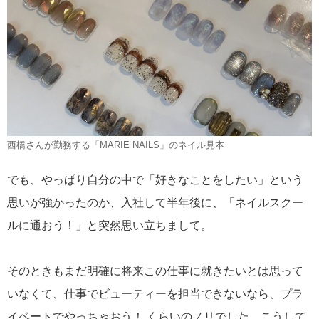
西橋さんが勤務する「MARIE NAILS」のネイル見本
でも、やっぱり自分の中で「好きなことをしたい」という
思いが強かったのか、入社して半年後に、「ネイルスクー
ルに通おう！」と突然思い立ちまして。
そのときもまだ明確に将来この仕事に就きたいとは思って
いなくて、仕事でビューティーを担当できないなら、プラ
イベートでやっちゃおう！ くらいのノリでした。こうして