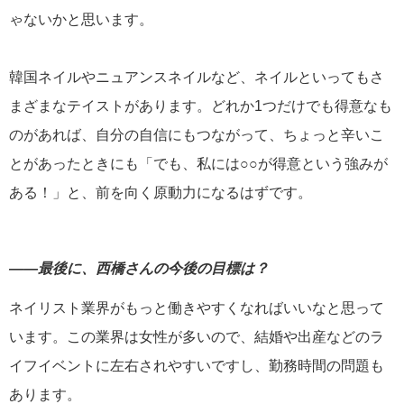
ゃないかと思います。
韓国ネイルやニュアンスネイルなど、ネイルといってもさ
まざまなテイストがあります。どれか1つだけでも得意なも
のがあれば、自分の自信にもつながって、ちょっと辛いこ
とがあったときにも「でも、私には○○が得意という強みが
ある！」と、前を向く原動力になるはずです。
――最後に、西橋さんの今後の目標は？
ネイリスト業界がもっと働きやすくなればいいなと思って
います。この業界は女性が多いので、結婚や出産などのラ
イフイベントに左右されやすいですし、勤務時間の問題も
あります。