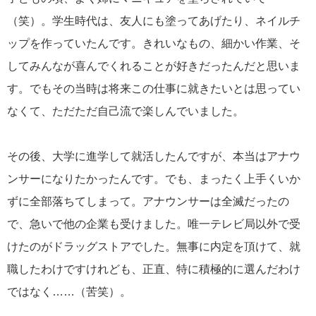
（笑）。学生時代は、友人にも塗ってあげたり、ネイルチ
ップを作っていたんです。きれいなもの、細かい作業、そ
してみんなが喜んでくれることが好きだったんだと思いま
す。でもその当時は将来この仕事に就きたいとは思ってい
なくて、ただただ自己流で楽しんでいました。
その後、大学に進学して就活したんですが、本当はアナウ
ンサーになりたかったんです。でも、まったく上手くいか
ずに全部落ちてしまって。アナウンサーは全滅だったの
で、急いで他の企業も受けました。唯一テレビ局以外で受
けたのがドラッグストアでした。無事に内定を頂けて、就
職したわけですけれども、正直、特に積極的に選んだわけ
ではなく……（苦笑）。