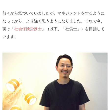
前々から気づいていましたが、マネジメントをするように
なってから、より強く思うようになりました。それで今、
実は「
社会保険労務士
」（以下、「社労士」）を目指して
います。