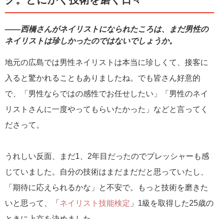
――西橋さんがネイリストになられたころは、まだ男性の
ネイリストは珍しかったのではないでしょうか。
地元の広島では男性ネイリストは本当に珍しくて、接客に
入ると驚かれることもありましたね。でも皆さん好意的
で、「男性ならではの感性でお任せしたい」「男性のネイ
リストさんに一度やってもらいたかった」などと言ってく
ださって。
うれしい反面、まだ1、2年目だったのでプレッシャーも感
じていました。自分の技術はまだまだだと思っていたし、
「期待に応えられるかな」と不安で。もっと技術を磨きた
いと思って、「
ネイリスト技能検定
」1級を取得した25歳の
ときに上京を決めました。