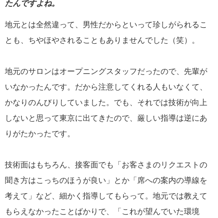
たんですよね。
地元とは全然違って、男性だからといって珍しがられるこ
とも、ちやほやされることもありませんでした（笑）。
地元のサロンはオープニングスタッフだったので、先輩が
いなかったんです。だから注意してくれる人もいなくて、
かなりのんびりしていました。でも、それでは技術が向上
しないと思って東京に出てきたので、厳しい指導は逆にあ
りがたかったです。
技術面はもちろん、接客面でも「お客さまのリクエストの
聞き方はこっちのほうが良い」とか「席への案内の導線を
考えて」など、細かく指導してもらって。地元では教えて
もらえなかったことばかりで、「これが望んでいた環境