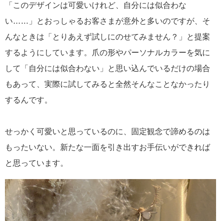
「このデザインは可愛いけれど、自分には似合わな
い……」とおっしゃるお客さまが意外と多いのですが、そ
んなときは「とりあえず試しにのせてみません？」と提案
するようにしています。爪の形やパーソナルカラーを気に
して「自分には似合わない」と思い込んでいるだけの場合
もあって、実際に試してみると全然そんなことなかったり
するんです。
せっかく可愛いと思っているのに、固定観念で諦めるのは
もったいない。新たな一面を引き出すお手伝いができれば
と思っています。