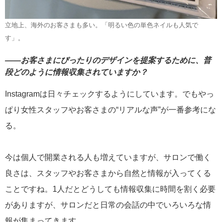
立地上、海外のお客さまも多い。「明るい色の単色ネイルも人気で
す」。
――お客さまにぴったりのデザインを提案するために、普
段どのように情報収集されていますか？
Instagramは日々チェックするようにしています。でもやっ
ぱり女性スタッフやお客さまの“リアルな声”が一番参考にな
る。
今は個人で開業される人も増えていますが、サロンで働く
良さは、スタッフやお客さまから自然と情報が入ってくる
ことですね。1人だとどうしても情報収集に時間を割く必要
がありますが、サロンだと日常の会話の中でいろいろな情
報が集まってきます。