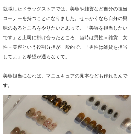
就職したドラッグストアでは、美容や雑貨など自分の担当
コーナーを持つことになりました。せっかくなら自分の興
味のあるところをやりたいと思って、「美容を担当したい
です」と上司に掛け合ったところ、当時は男性＝雑貨、女
性＝美容という役割分担が一般的で、「男性は雑貨を担当
してよ」と希望が通らなくて。
美容担当になれば、マニュキュアの見本なども作れるんで
す。