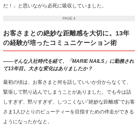
だ！」と思いながら必死に吸収していました。
PAGE 4
お客さまとの絶妙な距離感を大切に。13年
の経験が培ったコミュニケーション術
――そんな入社時代を経て、「MARIE NAILS」に勤務され
て13年目。大きな変化はありましたか？
最初の頃は、お客さまと何を話していいか分からなくて、
緊張して黙り込んでしまうことがありました。でも今は話
しすぎず、黙りすぎず、しつこくない"絶妙な距離感"でお客
さま1人ひとりのビューティーを目指すための伴走ができる
ようになったかなと。