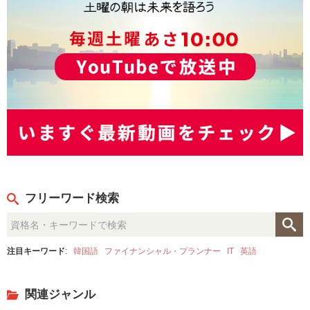
フリーワード検索
注目キーワード
:
韓国語
ファイナンシャル・プランナー
IT
英語
関連ジャンル