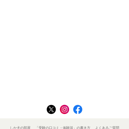
しか犬の部屋
「受験の口コミ・体験談」の書き方
よくあるご質問