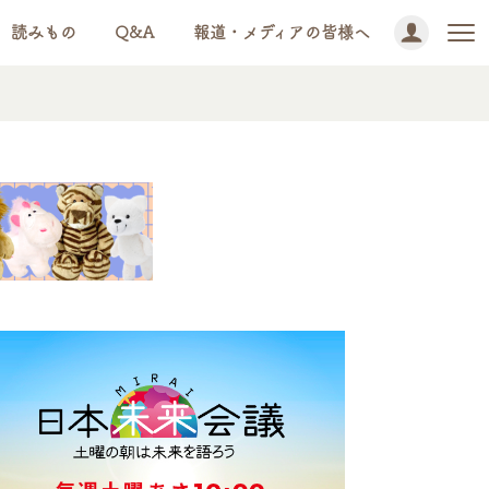
読みもの
Q&A
報道・メディアの皆様へ