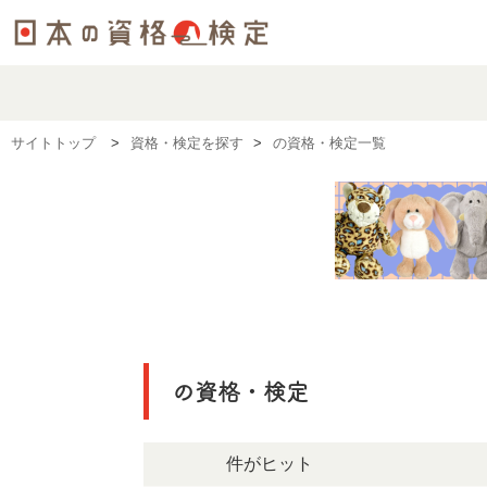
サイトトップ
資格・検定を探す
の資格・検定一覧
の資格・検定
214件がヒット