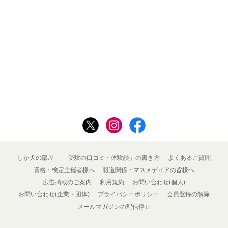
しか犬の部屋
「受験の口コミ・体験談」の書き方
よくあるご質問
資格・検定主催者様へ
報道関係・マスメディアの皆様へ
広告掲載のご案内
利用規約
お問い合わせ(個人)
お問い合わせ(企業・団体)
プライバシーポリシー
会員登録の解除
メールマガジンの配信停止