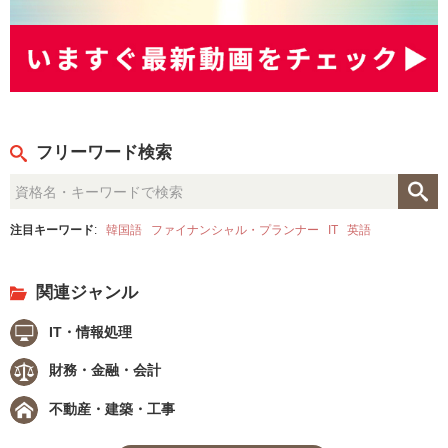
フリーワード検索
注目キーワード
:
韓国語
ファイナンシャル・プランナー
IT
英語
関連ジャンル
IT・情報処理
財務・金融・会計
不動産・建築・工事