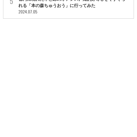
れる「本の森ちゅうおう」に行ってみた
2024.07.05