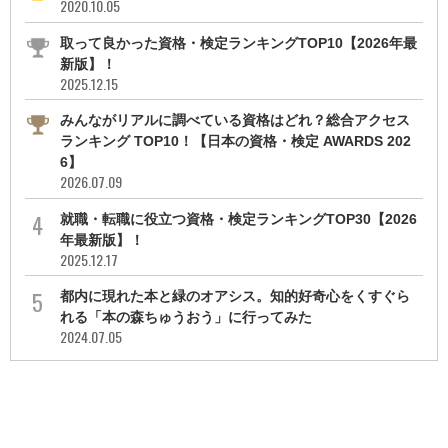
2020.10.05
取って良かった資格・検定ランキングTOP10【2026年最
新版】！
2025.12.15
みんながリアルに調べている資格はどれ？総合アクセス
ランキング TOP10！【日本の資格・検定 AWARDS 202
6】
2026.07.09
就職・転職に役立つ資格・検定ランキングTOP30【2026
年最新版】！
2025.12.17
都内に現れた本と緑のオアシス。知的好奇心をくすぐら
れる「本の森ちゅうおう」に行ってみた
2024.07.05