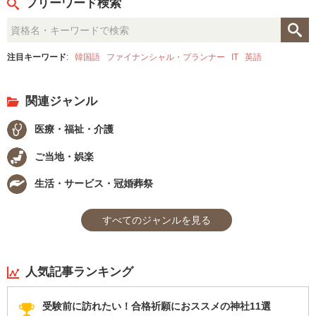
フリーワード検索
注目キーワード
:
韓国語
ファイナンシャル・プランナー
IT
英語
関連ジャンル
医療・福祉・介護
ご当地・娯楽
生活・サービス・冠婚葬祭
すべてのジャンルを見る
人気記事ランキング
受験前に訪れたい！合格祈願におススメの神社11選