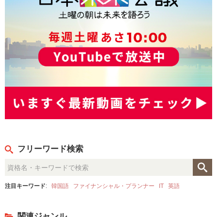
フリーワード検索
注目キーワード
:
韓国語
ファイナンシャル・プランナー
IT
英語
関連ジャンル