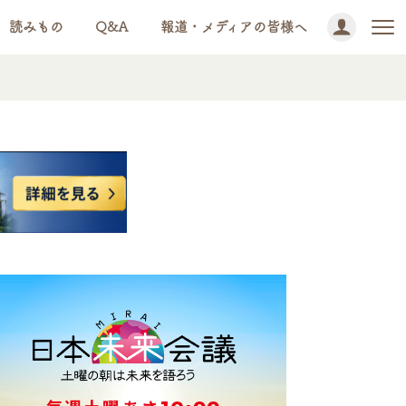
読みもの
Q&A
報道・メディアの皆様へ