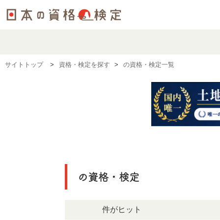
サイトトップ
資格・検定を探す
の資格・検定一覧
の資格・検定
214件がヒット